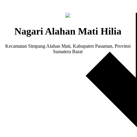
Nagari Alahan Mati Hilia
Kecamatan Simpang Alahan Mati, Kabupaten Pasaman, Provinsi
Sumatera Barat