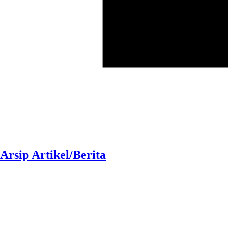
Arsip Artikel/Berita