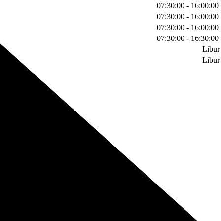
07:30:00 - 16:00:00
07:30:00 - 16:00:00
07:30:00 - 16:00:00
07:30:00 - 16:30:00
Libur
Libur